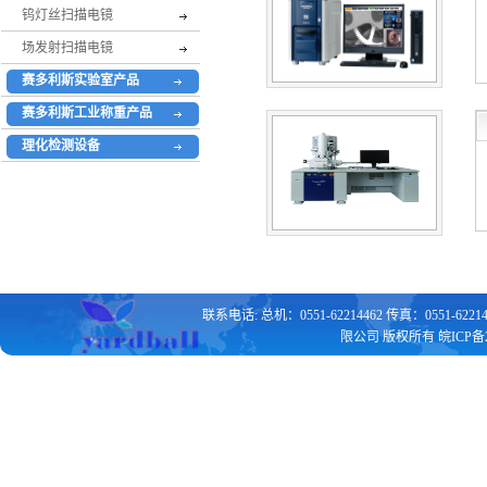
钨灯丝扫描电镜
场发射扫描电镜
赛多利斯实验室产品
赛多利斯工业称重产品
理化检测设备
联系电话: 总机：0551-62214462 传真：0551-
限公司 版权所有
皖ICP备2